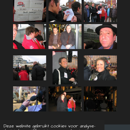
Deze website gebruikt cookies voor analyse-